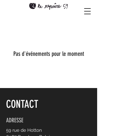
Pas d'événements pour le moment
CONTACT
ADRESSE
59 rue de Hotton